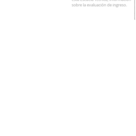
sobre la evaluación de ingreso.