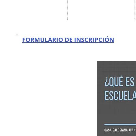
FORMULARIO DE INSCRIPCIÓN